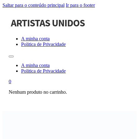
Saltar para o conteúdo principal
Ir para o footer
A minha conta
Politica de Privacidade
A minha conta
Politica de Privacidade
0
Nenhum produto no carrinho.