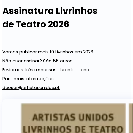
Assinatura Livrinhos
de Teatro 2026
Vamos publicar mais 10 Livrinhos em 2026.
Não quer assinar? São 55 euros.
Enviamos três remessas durante o ano.
Para mais informações:
dcesar@artistasunidos.pt