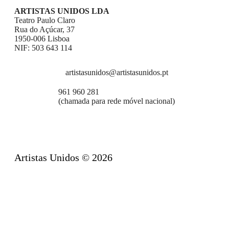
ARTISTAS UNIDOS LDA
Teatro Paulo Claro
Rua do Açúcar, 37
1950-006 Lisboa
NIF: 503 643 114
artistasunidos@artistasunidos.pt
961 960 281
(chamada para rede móvel nacional)
Artistas Unidos © 2026