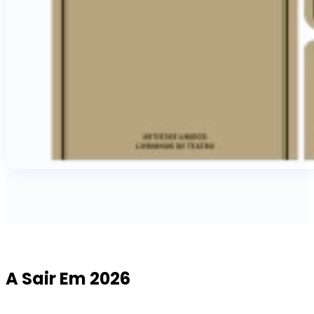
A Sair Em 2026