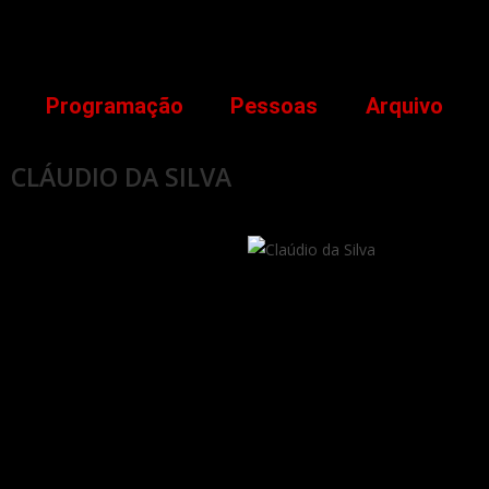
Programação
Pessoas
Arquivo
CLÁUDIO DA SILVA