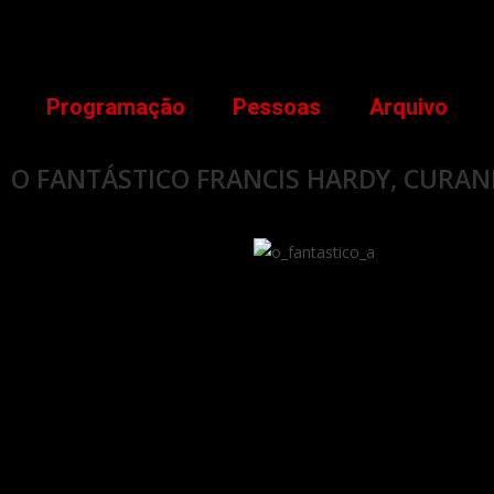
Programação
Pessoas
Arquivo
O FANTÁSTICO FRANCIS HARDY, CURANDE