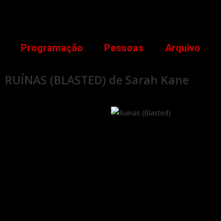
Programação
Pessoas
Arquivo
RUÍNAS (BLASTED) de Sarah Kane