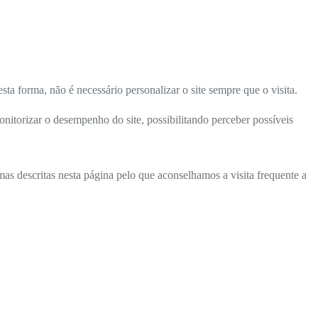
ta forma, não é necessário personalizar o site sempre que o visita.
onitorizar o desempenho do site, possibilitando perceber possíveis
as descritas nesta página pelo que aconselhamos a visita frequente a