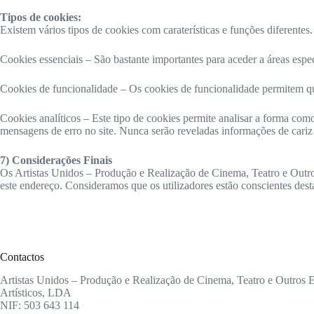
Tipos de cookies:
Existem vários tipos de cookies com caraterísticas e funções diferentes.
Cookies essenciais – São bastante importantes para aceder a áreas espe
Cookies de funcionalidade – Os cookies de funcionalidade permitem que 
Cookies analíticos – Este tipo de cookies permite analisar a forma como
mensagens de erro no site. Nunca serão reveladas informações de cariz
7) Considerações Finais
Os Artistas Unidos – Produção e Realização de Cinema, Teatro e Outros 
este endereço. Consideramos que os utilizadores estão conscientes dest
Contactos
Artistas Unidos – Produção e Realização de Cinema, Teatro e Outros 
Artísticos, LDA
NIF: 503 643 114