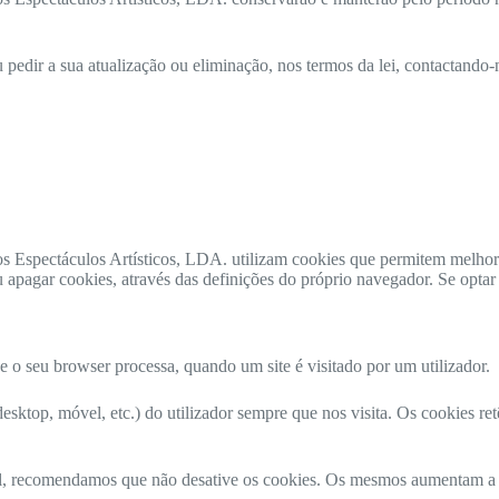
pedir a sua atualização ou eliminação, nos termos da lei, contactando
s Espectáculos Artísticos, LDA. utilizam cookies que permitem melhor
u apagar cookies, através das definições do próprio navegador. Se optar 
e o seu browser processa, quando um site é visitado por um utilizador.
 desktop, móvel, etc.) do utilizador sempre que nos visita. Os cookies 
vel, recomendamos que não desative os cookies. Os mesmos aumentam a 