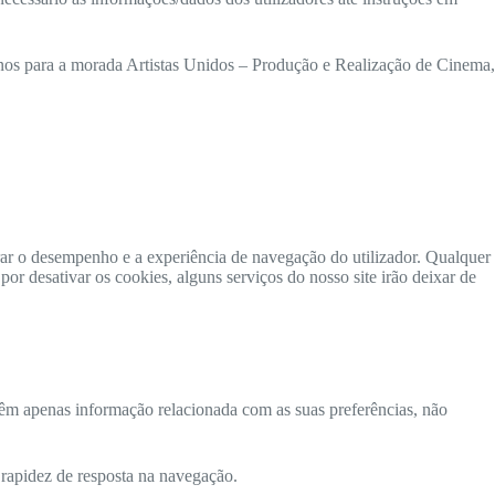
-nos para a morada Artistas Unidos – Produção e Realização de Cinema,
ar o desempenho e a experiência de navegação do utilizador. Qualquer
por desativar os cookies, alguns serviços do nosso site irão deixar de
retêm apenas informação relacionada com as suas preferências, não
rapidez de resposta na navegação.