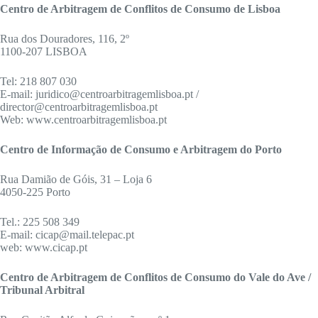
Centro de Arbitragem de Conflitos de Consumo de Lisboa
Rua dos Douradores, 116, 2º
1100-207 LISBOA
Tel: 218 807 030
E-mail: juridico@centroarbitragemlisboa.pt /
director@centroarbitragemlisboa.pt
Web: www.centroarbitragemlisboa.pt
Centro de Informação de Consumo e Arbitragem do Porto
Rua Damião de Góis, 31 – Loja 6
4050-225 Porto
Tel.: 225 508 349
E-mail: cicap@mail.telepac.pt
web: www.cicap.pt
Centro de Arbitragem de Conflitos de Consumo do Vale do Ave /
Tribunal Arbitral