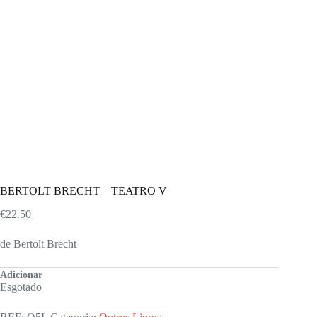
BERTOLT BRECHT – TEATRO V
€
22.50
de Bertolt Brecht
Adicionar
Esgotado