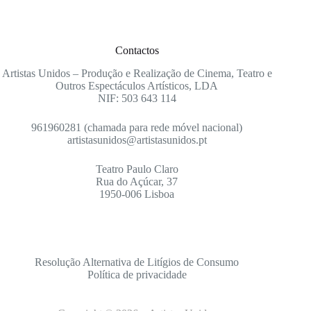
Contactos
Artistas Unidos – Produção e Realização de Cinema, Teatro e
Outros Espectáculos Artísticos, LDA
NIF: 503 643 114
961960281 (chamada para rede móvel nacional)
artistasunidos@artistasunidos.pt
Teatro Paulo Claro
Rua do Açúcar, 37
1950-006 Lisboa
Resolução Alternativa de Litígios de Consumo
Política de privacidade