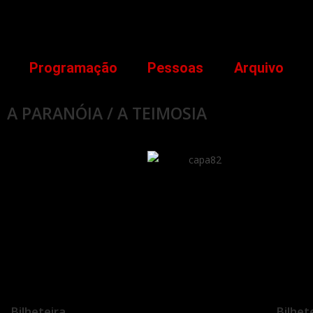
Programação
Pessoas
Arquivo
A PARANÓIA / A TEIMOSIA
Bilheteira
Bilhet