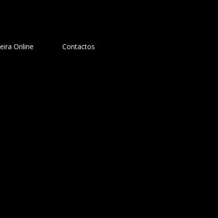
teira Online
Contactos