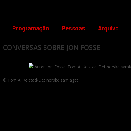
Programação
Pessoas
Arquivo
CONVERSAS SOBRE JON FOSSE
© Tom A. Kolstad/Det norske samlaget