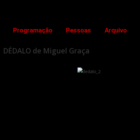
Programação
Pessoas
Arquivo
DÉDALO de Miguel Graça