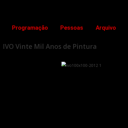
Programação
Pessoas
Arquivo
IVO Vinte Mil Anos de Pintura