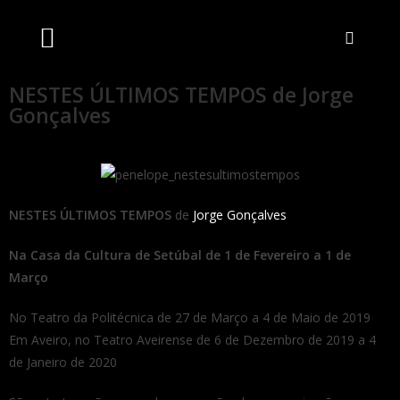
Artistas Unidos
Livraria Online
Bilheteira Online
NESTES ÚLTIMOS TEMPOS de Jorge
Gonçalves
NESTES ÚLTIMOS TEMPOS
de
Jorge Gonçalves
Na Casa da Cultura de Setúbal de 1 de Fevereiro a 1 de
Março
No Teatro da Politécnica de 27 de Março a 4 de Maio de 2019
Em Aveiro, no Teatro Aveirense de 6 de Dezembro de 2019 a 4
de Janeiro de 2020