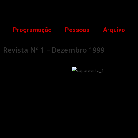
Programação
Pessoas
Arquivo
Revista Nº 1 – Dezembro 1999