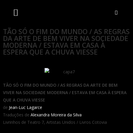
Artistas Unidos
Livraria Online
Bilheteira Online
TÃO SÓ O FIM DO MUNDO / AS REGRAS
DA ARTE DE BEM VIVER NA SOCIEDADE
MODERNA / ESTAVA EM CASA À
ESPERA QUE A CHUVA VIESSE
TÃO SÓ O FIM DO MUNDO / AS REGRAS DA ARTE DE BEM
VIVER NA SOCIEDADE MODERNA / ESTAVA EM CASA À ESPERA
QUE A CHUVA VIESSE
de
Jean-Luc Lagarce
Traduções de
Alexandra Moreira da Silva
Livrinhos de Teatro 7, Artistas Unidos / Livros Cotovia