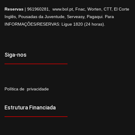
Reservas
| 961960281,
www.bol.pt
, Fnac, Worten, CTT, El Corte
Inglês, Pousadas da Juventude, Serveasy, Pagaqui. Para
INFORMAÇÕES/RESERVAS: Ligue 1820 (24 horas).
Siga-nos
Política de privacidade
Estrutura Financiada