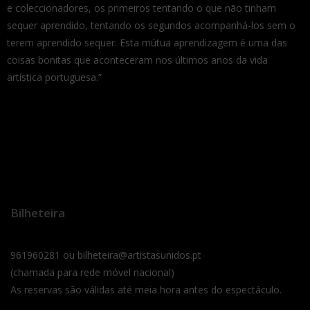
e coleccionadores, os primeiros tentando o que não tinham
sequer aprendido, tentando os segundos acompanhá-los sem o
terem aprendido sequer. Esta mútua aprendizagem é uma das
coisas bonitas que aconteceram nos últimos anos da vida
artística portuguesa.”
Bilheteira
961960281 ou bilheteira@artistasunidos.pt
(chamada para rede móvel nacional)
As reservas são válidas até meia hora antes do espectáculo.