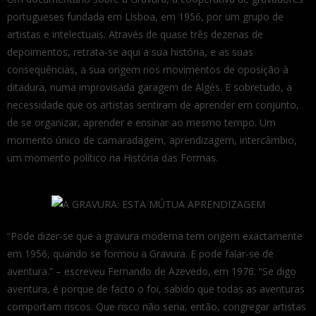
portugueses fundada em Lisboa, em 1956, por um grupo de
artistas e intelectuais. Através de quase três dezenas de
depoimentos, retrata-se aqui a sua história, e as suas
consequências, a sua origem nos movimentos de oposição à
ditadura, numa improvisada garagem de Algés. E sobretudo, a
necessidade que os artistas sentiram de aprender em conjunto,
de se organizar, aprender e ensinar ao mesmo tempo. Um
momento único de camaradagem, aprendizagem, intercâmbio,
um momento político na História das Formas.
“Pode dizer-se que a gravura moderna tem origem exactamente
em 1956, quando se formou a Gravura. E pode falar-se de
aventura.” – escreveu Fernando de Azevedo, em 1976. “Se digo
aventura, é porque de facto o foi, sabido que todas as aventuras
comportam riscos. Que risco não seria, então, congregar artistas