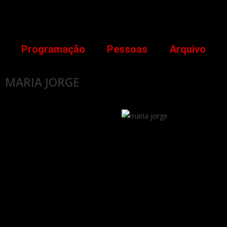
Programação
Pessoas
Arquivo
MARIA JORGE